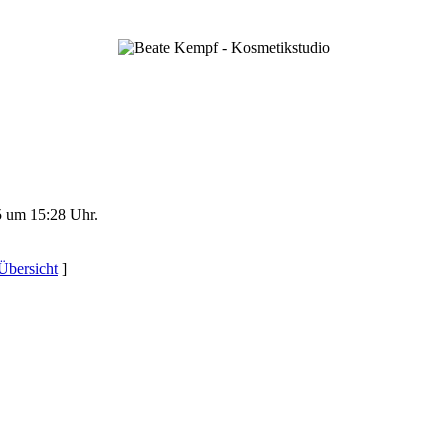
 um 15:28 Uhr.
Übersicht
]