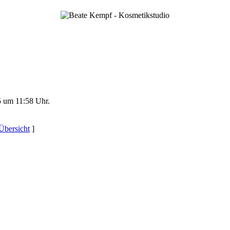
 um 11:58 Uhr.
Übersicht
]