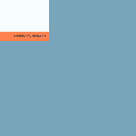
created by symweb