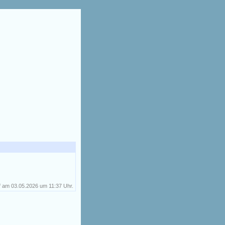
 am 03.05.2026 um 11:37 Uhr.