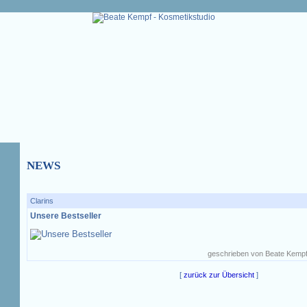
NEWS
Clarins
Unsere Bestseller
geschrieben von Beate Kempf
[
zurück zur Übersicht
]