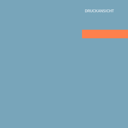
DRUCKANSICHT