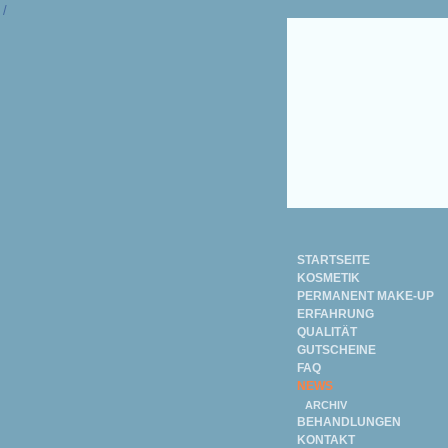
/
STARTSEITE
KOSMETIK
PERMANENT MAKE-UP
ERFAHRUNG
QUALITÄT
GUTSCHEINE
FAQ
NEWS
ARCHIV
BEHANDLUNGEN
KONTAKT