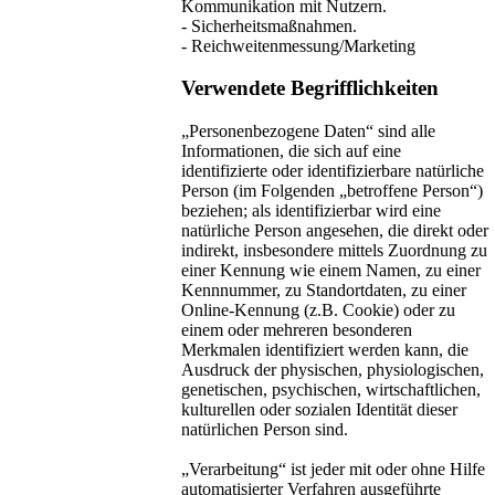
Kommunikation mit Nutzern.
- Sicherheitsmaßnahmen.
- Reichweitenmessung/Marketing
Verwendete Begrifflichkeiten
„Personenbezogene Daten“ sind alle
Informationen, die sich auf eine
identifizierte oder identifizierbare natürliche
Person (im Folgenden „betroffene Person“)
beziehen; als identifizierbar wird eine
natürliche Person angesehen, die direkt oder
indirekt, insbesondere mittels Zuordnung zu
einer Kennung wie einem Namen, zu einer
Kennnummer, zu Standortdaten, zu einer
Online-Kennung (z.B. Cookie) oder zu
einem oder mehreren besonderen
Merkmalen identifiziert werden kann, die
Ausdruck der physischen, physiologischen,
genetischen, psychischen, wirtschaftlichen,
kulturellen oder sozialen Identität dieser
natürlichen Person sind.
„Verarbeitung“ ist jeder mit oder ohne Hilfe
automatisierter Verfahren ausgeführte