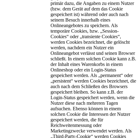
primär dazu, die Angaben zu einem Nutzer
(bzw. dem Gerät auf dem das Cookie
gespeichert ist) während oder auch nach
seinem Besuch innerhalb eines
Onlineangebotes zu speichern. Als
temporäre Cookies, bzw. „Session-
Cookies“ oder „transiente Cookies“,
werden Cookies bezeichnet, die gelöscht
werden, nachdem ein Nutzer ein
Onlineangebot verlässt und seinen Browser
schließt. In einem solchen Cookie kann z.B.
der Inhalt eines Warenkorbs in einem
Onlineshop oder ein Login-Status
gespeichert werden. Als „permanent“ oder
„persistent“ werden Cookies bezeichnet, die
auch nach dem Schließen des Browsers
gespeichert bleiben. So kann z.B. der
Login-Status gespeichert werden, wenn die
Nutzer diese nach mehreren Tagen
aufsuchen. Ebenso können in einem
solchen Cookie die Interessen der Nutzer
gespeichert werden, die für
Reichweitenmessung oder
Marketingzwecke verwendet werden. Als
„Third-Party-Cookie“ werden Cookies