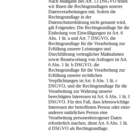
Nach Maßgabe des Art. 13 DSGVO teilen
wir Ihnen die Rechtsgrundlagen unserer
Datenverarbeitungen mit. Sofern die
Rechtsgrundlage in der
Datenschutzerklärung nicht genannt wird,
gilt Folgendes: Die Rechtsgrundlage für die
Einholung von Einwilligungen ist Art. 6
Abs. 1 lit. a und Art. 7 DSGVO, die
Rechtsgrundlage für die Verarbeitung zur
Erfüllung unserer Leistungen und
Durchführung vertraglicher Maßnahmen
sowie Beantwortung von Anfragen ist Art.
6 Abs. 1 lit. b DSGVO, die
Rechtsgrundlage für die Verarbeitung zur
Erfüllung unserer rechtlichen
Verpflichtungen ist Art. 6 Abs. 1 lit. c
DSGVO, und die Rechtsgrundlage für die
Verarbeitung zur Wahrung unserer
berechtigten Interessen ist Art. 6 Abs. 1 lit. f
DSGVO. Für den Fall, dass lebenswichtige
Interessen der betroffenen Person oder einer
anderen natürlichen Person eine
Verarbeitung personenbezogener Daten
erforderlich machen, dient Art. 6 Abs. 1 lit.
d DSGVO als Rechtsgrundlage.