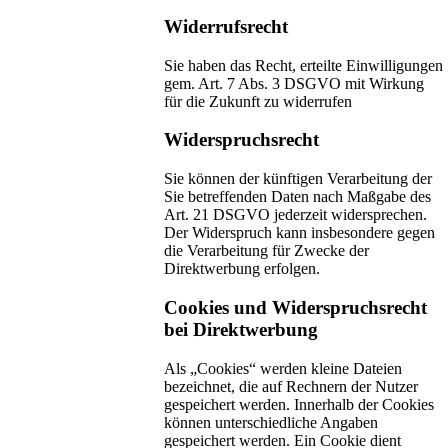
Widerrufsrecht
Sie haben das Recht, erteilte Einwilligungen
gem. Art. 7 Abs. 3 DSGVO mit Wirkung
für die Zukunft zu widerrufen
Widerspruchsrecht
Sie können der künftigen Verarbeitung der
Sie betreffenden Daten nach Maßgabe des
Art. 21 DSGVO jederzeit widersprechen.
Der Widerspruch kann insbesondere gegen
die Verarbeitung für Zwecke der
Direktwerbung erfolgen.
Cookies und Widerspruchsrecht
bei Direktwerbung
Als „Cookies“ werden kleine Dateien
bezeichnet, die auf Rechnern der Nutzer
gespeichert werden. Innerhalb der Cookies
können unterschiedliche Angaben
gespeichert werden. Ein Cookie dient