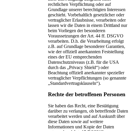
rechtlichen Verpflichtung oder auf
Grundlage unserer berechtigten Interessen
geschieht. Vorbehaltlich gesetzlicher oder
vertraglicher Erlaubnisse, verarbeiten oder
lassen wir die Daten in einem Drittland nur
beim Vorliegen der besonderen
Voraussetzungen der Art. 44 ff. DSGVO
verarbeiten. D.h. die Verarbeitung erfolgt
z.B. auf Grundlage besonderer Garantien,
wie der offiziell anerkannten Feststellung
eines der EU entsprechenden
Datenschutzniveaus (z.B. für die USA
durch das „Privacy Shield“) oder
Beachtung offiziell anerkannter spezieller
vertraglicher Verpflichtungen (so genannte
„Standardvertragsklauseln“).
Rechte der betroffenen Personen
Sie haben das Recht, eine Bestätigung
darüber zu verlangen, ob betreffende Daten
verarbeitet werden und auf Auskunft über
diese Daten sowie auf weitere
Informationen und Kopie der Daten