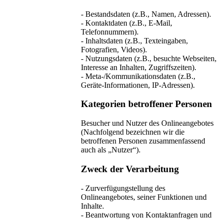
- Bestandsdaten (z.B., Namen, Adressen).
- Kontaktdaten (z.B., E-Mail,
Telefonnummern).
- Inhaltsdaten (z.B., Texteingaben,
Fotografien, Videos).
- Nutzungsdaten (z.B., besuchte Webseiten,
Interesse an Inhalten, Zugriffszeiten).
- Meta-/Kommunikationsdaten (z.B.,
Geräte-Informationen, IP-Adressen).
Kategorien betroffener Personen
Besucher und Nutzer des Onlineangebotes
(Nachfolgend bezeichnen wir die
betroffenen Personen zusammenfassend
auch als „Nutzer“).
Zweck der Verarbeitung
- Zurverfügungstellung des
Onlineangebotes, seiner Funktionen und
Inhalte.
- Beantwortung von Kontaktanfragen und