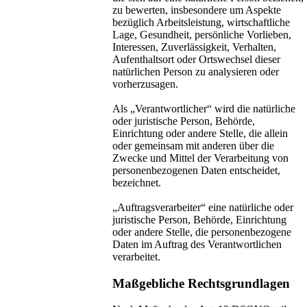
zu bewerten, insbesondere um Aspekte
bezüglich Arbeitsleistung, wirtschaftliche
Lage, Gesundheit, persönliche Vorlieben,
Interessen, Zuverlässigkeit, Verhalten,
Aufenthaltsort oder Ortswechsel dieser
natürlichen Person zu analysieren oder
vorherzusagen.
Als „Verantwortlicher“ wird die natürliche
oder juristische Person, Behörde,
Einrichtung oder andere Stelle, die allein
oder gemeinsam mit anderen über die
Zwecke und Mittel der Verarbeitung von
personenbezogenen Daten entscheidet,
bezeichnet.
„Auftragsverarbeiter“ eine natürliche oder
juristische Person, Behörde, Einrichtung
oder andere Stelle, die personenbezogene
Daten im Auftrag des Verantwortlichen
verarbeitet.
Maßgebliche Rechtsgrundlagen