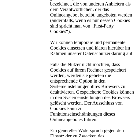
bezeichnet, die von anderen Anbietern als
dem Verantwortlichen, der das
Onlineangebot betreibt, angeboten werden
(andernfalls, wenn es nur dessen Cookies
sind spricht man von „First-Party
Cookies“).
Wir können temporäre und permanente
Cookies einsetzen und klären hierüber im
Rahmen unserer Datenschutzerklärung auf.
Falls die Nutzer nicht möchten, dass
Cookies auf ihrem Rechner gespeichert
werden, werden sie gebeten die
entsprechende Option in den
Systemeinstellungen ihres Browsers zu
deaktivieren. Gespeicherte Cookies können
in den Systemeinstellungen des Browsers
gelöscht werden. Der Ausschluss von
Cookies kann zu
Funktionseinschränkungen dieses
Onlineangebotes führen.
Ein genereller Widerspruch gegen den
Einsatz der zu Zwecken des