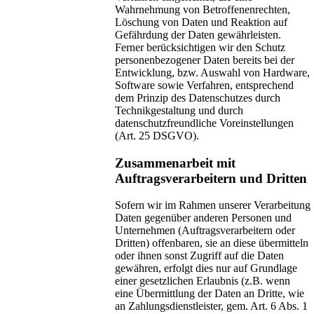
Wahrnehmung von Betroffenenrechten,
Löschung von Daten und Reaktion auf
Gefährdung der Daten gewährleisten.
Ferner berücksichtigen wir den Schutz
personenbezogener Daten bereits bei der
Entwicklung, bzw. Auswahl von Hardware,
Software sowie Verfahren, entsprechend
dem Prinzip des Datenschutzes durch
Technikgestaltung und durch
datenschutzfreundliche Voreinstellungen
(Art. 25 DSGVO).
Zusammenarbeit mit
Auftragsverarbeitern und Dritten
Sofern wir im Rahmen unserer Verarbeitung
Daten gegenüber anderen Personen und
Unternehmen (Auftragsverarbeitern oder
Dritten) offenbaren, sie an diese übermitteln
oder ihnen sonst Zugriff auf die Daten
gewähren, erfolgt dies nur auf Grundlage
einer gesetzlichen Erlaubnis (z.B. wenn
eine Übermittlung der Daten an Dritte, wie
an Zahlungsdienstleister, gem. Art. 6 Abs. 1