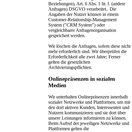
Beziehungen), Art. 6 Abs. 1 lit. f. (andere
Anfragen) DSGVO verarbeitet.. Die
Angaben der Nutzer können in einem
Customer-Relationship-Management
System ("CRM System") oder
vergleichbarer Anfragenorganisation
gespeichert werden.
Wir löschen die Anfragen, sofern diese nicht
mehr erforderlich sind. Wir überprüfen die
Erforderlichkeit alle zwei Jahre; Ferner
gelten die gesetzlichen
Archivierungspflichten.
Onlinepräsenzen in sozialen
Medien
Wir unterhalten Onlinepräsenzen innerhalb
sozialer Netzwerke und Plattformen, um mit
den dort aktiven Kunden, Interessenten und
Nutzern kommunizieren und sie dort über
unsere Leistungen informieren zu können.
Beim Aufruf der jeweiligen Netzwerke und
Plattformen gelten die