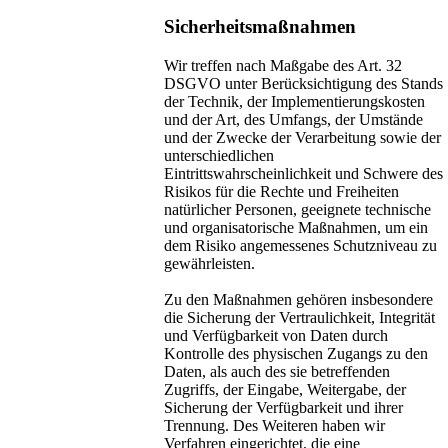
Sicherheitsmaßnahmen
Wir treffen nach Maßgabe des Art. 32
DSGVO unter Berücksichtigung des Stands
der Technik, der Implementierungskosten
und der Art, des Umfangs, der Umstände
und der Zwecke der Verarbeitung sowie der
unterschiedlichen
Eintrittswahrscheinlichkeit und Schwere des
Risikos für die Rechte und Freiheiten
natürlicher Personen, geeignete technische
und organisatorische Maßnahmen, um ein
dem Risiko angemessenes Schutzniveau zu
gewährleisten.
Zu den Maßnahmen gehören insbesondere
die Sicherung der Vertraulichkeit, Integrität
und Verfügbarkeit von Daten durch
Kontrolle des physischen Zugangs zu den
Daten, als auch des sie betreffenden
Zugriffs, der Eingabe, Weitergabe, der
Sicherung der Verfügbarkeit und ihrer
Trennung. Des Weiteren haben wir
Verfahren eingerichtet, die eine