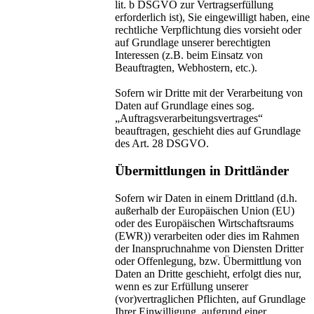
lit. b DSGVO zur Vertragserfüllung
erforderlich ist), Sie eingewilligt haben, eine
rechtliche Verpflichtung dies vorsieht oder
auf Grundlage unserer berechtigten
Interessen (z.B. beim Einsatz von
Beauftragten, Webhostern, etc.).
Sofern wir Dritte mit der Verarbeitung von
Daten auf Grundlage eines sog.
„Auftragsverarbeitungsvertrages“
beauftragen, geschieht dies auf Grundlage
des Art. 28 DSGVO.
Übermittlungen in Drittländer
Sofern wir Daten in einem Drittland (d.h.
außerhalb der Europäischen Union (EU)
oder des Europäischen Wirtschaftsraums
(EWR)) verarbeiten oder dies im Rahmen
der Inanspruchnahme von Diensten Dritter
oder Offenlegung, bzw. Übermittlung von
Daten an Dritte geschieht, erfolgt dies nur,
wenn es zur Erfüllung unserer
(vor)vertraglichen Pflichten, auf Grundlage
Ihrer Einwilligung, aufgrund einer