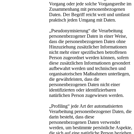
Vorgang oder jede solche Vorgangsreihe im
Zusammenhang mit personenbezogenen
Daten. Der Begriff reicht weit und umfasst
praktisch jeden Umgang mit Daten.
„Pseudonymisierung“ die Verarbeitung
personenbezogener Daten in einer Weise,
dass die personenbezogenen Daten ohne
Hinzuziehung zusätzlicher Informationen
nicht mehr einer spezifischen betroffenen
Person zugeordnet werden können, sofern
diese zusätzlichen Informationen gesondert
aufbewahrt werden und technischen und
organisatorischen Maßnahmen unterliegen,
die gewährleisten, dass die
personenbezogenen Daten nicht einer
identifizierten oder identifizierbaren
natürlichen Person zugewiesen werden.
„Profiling“ jede Art der automatisierten
Verarbeitung personenbezogener Daten, die
darin besteht, dass diese
personenbezogenen Daten verwendet
werden, um bestimmte persönliche Aspekte,
die sich auf eine natürliche Person beziehen,