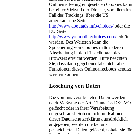
Onlinemarketing eingesetzten Cookies kann
bei einer Vielzahl der Dienste, vor allem im
Fall des Trackings, über die US-
amerikanische Seite
http://www.aboutads.info/choices/
oder die
EU-Seite
http://www.youronlinechoices.com/
erklärt
werden. Des Weiteren kann die
Speicherung von Cookies mittels deren
Abschaltung in den Einstellungen des
Browsers erreicht werden. Bitte beachten
Sie, dass dann gegebenenfalls nicht alle
Funktionen dieses Onlineangebotes genutzt
werden können.
Löschung von Daten
Die von uns verarbeiteten Daten werden
nach Maßgabe der Art. 17 und 18 DSGVO
gelöscht oder in ihrer Verarbeitung
eingeschränkt. Sofern nicht im Rahmen
dieser Datenschutzerklärung ausdrücklich
angegeben, werden die bei uns
gespeicherten Daten gelöscht, sobald sie für