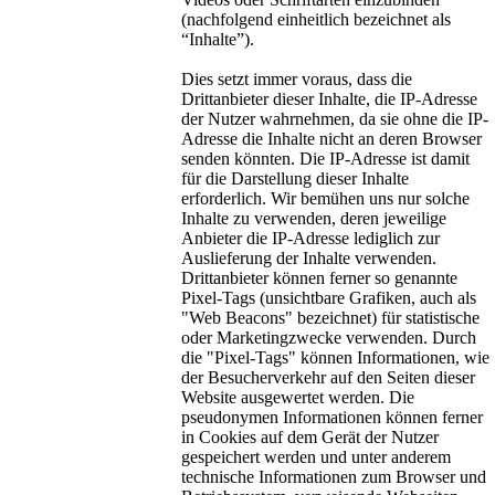
(nachfolgend einheitlich bezeichnet als
“Inhalte”).
Dies setzt immer voraus, dass die
Drittanbieter dieser Inhalte, die IP-Adresse
der Nutzer wahrnehmen, da sie ohne die IP-
Adresse die Inhalte nicht an deren Browser
senden könnten. Die IP-Adresse ist damit
für die Darstellung dieser Inhalte
erforderlich. Wir bemühen uns nur solche
Inhalte zu verwenden, deren jeweilige
Anbieter die IP-Adresse lediglich zur
Auslieferung der Inhalte verwenden.
Drittanbieter können ferner so genannte
Pixel-Tags (unsichtbare Grafiken, auch als
"Web Beacons" bezeichnet) für statistische
oder Marketingzwecke verwenden. Durch
die "Pixel-Tags" können Informationen, wie
der Besucherverkehr auf den Seiten dieser
Website ausgewertet werden. Die
pseudonymen Informationen können ferner
in Cookies auf dem Gerät der Nutzer
gespeichert werden und unter anderem
technische Informationen zum Browser und