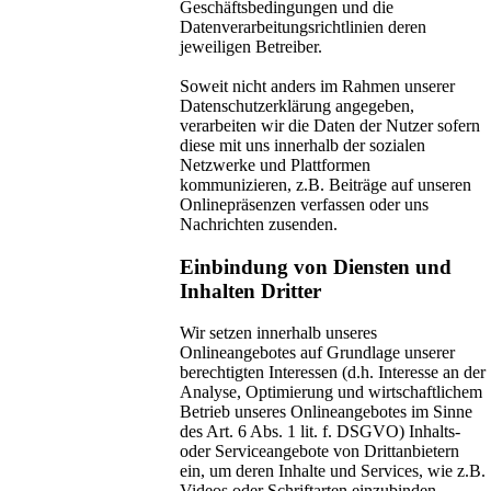
Geschäftsbedingungen und die
Datenverarbeitungsrichtlinien deren
jeweiligen Betreiber.
Soweit nicht anders im Rahmen unserer
Datenschutzerklärung angegeben,
verarbeiten wir die Daten der Nutzer sofern
diese mit uns innerhalb der sozialen
Netzwerke und Plattformen
kommunizieren, z.B. Beiträge auf unseren
Onlinepräsenzen verfassen oder uns
Nachrichten zusenden.
Einbindung von Diensten und
Inhalten Dritter
Wir setzen innerhalb unseres
Onlineangebotes auf Grundlage unserer
berechtigten Interessen (d.h. Interesse an der
Analyse, Optimierung und wirtschaftlichem
Betrieb unseres Onlineangebotes im Sinne
des Art. 6 Abs. 1 lit. f. DSGVO) Inhalts-
oder Serviceangebote von Drittanbietern
ein, um deren Inhalte und Services, wie z.B.
Videos oder Schriftarten einzubinden