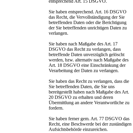
entsprechend Art. 15 DSGVO.
Sie haben entsprechend. Art. 16 DSGVO
das Recht, die Vervollständigung der Sie
betreffenden Daten oder die Berichtigung
der Sie betreffenden unrichtigen Daten zu
verlangen.
Sie haben nach Maßgabe des Art. 17
DSGVO das Recht zu verlangen, dass
betreffende Daten unverzüglich gelöscht
werden, bzw. alternativ nach Maßgabe des
Art. 18 DSGVO eine Einschränkung der
Verarbeitung der Daten zu verlangen.
Sie haben das Recht zu verlangen, dass die
Sie betreffenden Daten, die Sie uns
bereitgestellt haben nach Maßgabe des Art.
20 DSGVO zu erhalten und deren
Übermittlung an andere Verantwortliche zu
fordern.
Sie haben ferner gem. Art. 77 DSGVO das
Recht, eine Beschwerde bei der zuständigen
Aufsichtsbehörde einzureichen.