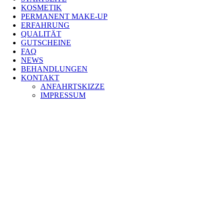
KOSMETIK
PERMANENT MAKE-UP
ERFAHRUNG
QUALITÄT
GUTSCHEINE
FAQ
NEWS
BEHANDLUNGEN
KONTAKT
ANFAHRTSKIZZE
IMPRESSUM